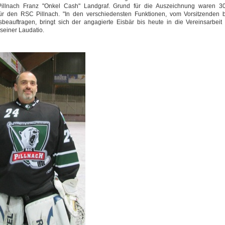
llnach Franz "Onkel Cash" Landgraf. Grund für die Auszeichnung waren 3
ür den RSC Pillnach. "In den verschiedensten Funktionen, vom Vorsitzenden 
beauftragen, bringt sich der angagierte Eisbär bis heute in die Vereinsarbeit 
 seiner Laudatio.