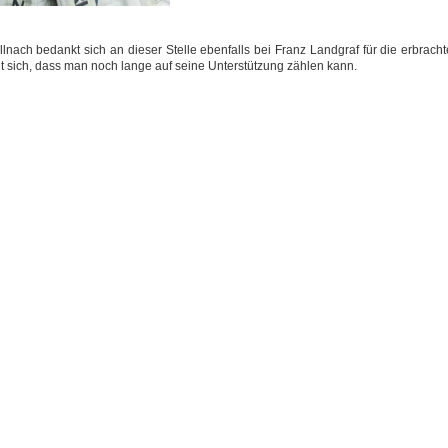
lnach bedankt sich an dieser Stelle ebenfalls bei Franz Landgraf für die erbracht
 sich, dass man noch lange auf seine Unterstützung zählen kann.