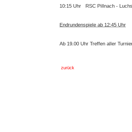
10:15 Uhr RSC Pillnach - Luch
Endrundenspiele ab 12:45 Uhr
Ab 19.00 Uhr Treffen aller Turni
zurück