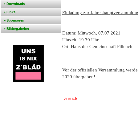
» Downloads
Einladung zur Jahreshauptversammlun
» Links
» Sponsoren
» Bildergalerien
Datum: Mittwoch, 07.07.2021
Uhrzeit: 19.30 Uhr
Ort: Haus der Gemeinschaft Pillnach
Vor der offiziellen Versammlung werde
2020 übergeben!
zurück