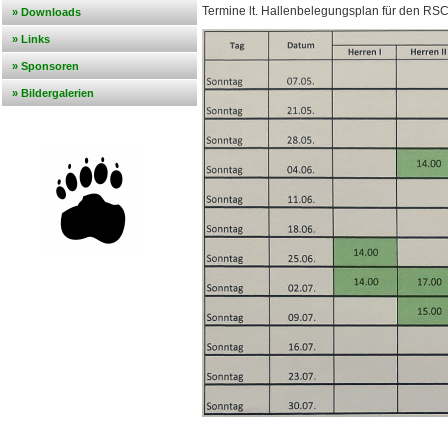
Termine lt. Hallenbelegungsplan für den RSC
» Downloads
» Links
» Sponsoren
» Bildergalerien