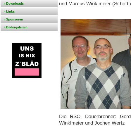
und Marcus Winklmeier (Schriftfü
» Downloads
» Links
» Sponsoren
» Bildergalerien
Die RSC- Dauerbrenner: Gerd 
Winklmeier und Jochen Wertz